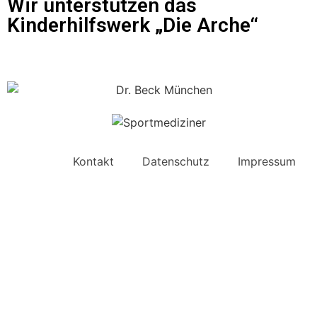
Wir unterstützen das
Kinderhilfswerk „Die Arche“
Kontakt
Datenschutz
Impressum