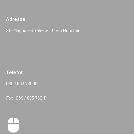
Adresse
St.-Magnus-Straße 34 81545 München
Telefon
089 / 693 780 10
Fax: 089 / 693 780 11