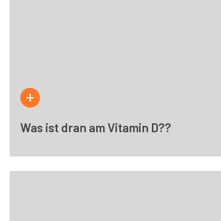
Was ist dran am Vitamin D??