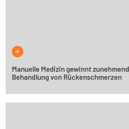
Manuelle Medizin gewinnt zunehmend
Behandlung von Rückenschmerzen