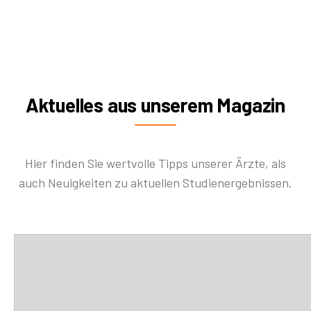
Aktuelles aus unserem Magazin
Hier finden Sie wertvolle Tipps unserer Ärzte, als
auch Neuigkeiten zu aktuellen Studienergebnissen.