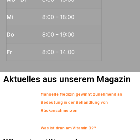
Mi
8:00 – 18:00
Do
8:00 – 19:00
Fr
8:00 – 14:00
Aktuelles aus unserem Magazin
Manuelle Medizin gewinnt zunehmend an
Bedeutung in der Behandlung von
Rückenschmerzen
Was ist dran am Vitamin D??