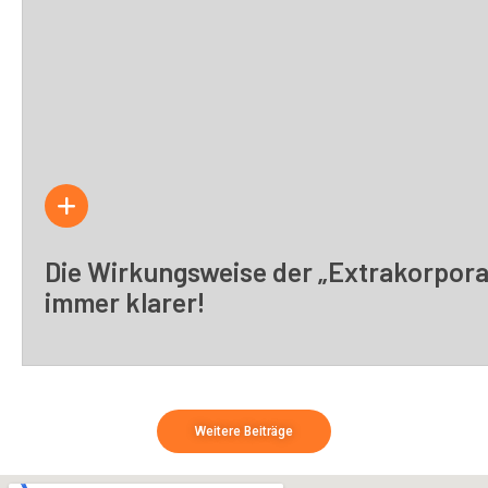
Die Wirkungsweise der „Extrakorpora
immer klarer!
Weitere Beiträge