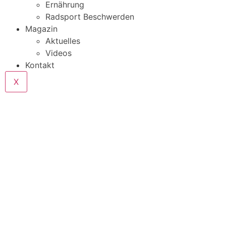
Ernährung
Radsport Beschwerden
Magazin
Aktuelles
Videos
Kontakt
X