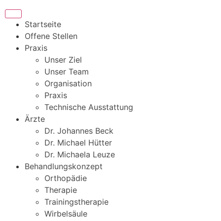
Startseite
Offene Stellen
Praxis
Unser Ziel
Unser Team
Organisation
Praxis
Technische Ausstattung
Ärzte
Dr. Johannes Beck
Dr. Michael Hütter
Dr. Michaela Leuze
Behandlungskonzept
Orthopädie
Therapie
Trainingstherapie
Wirbelsäule