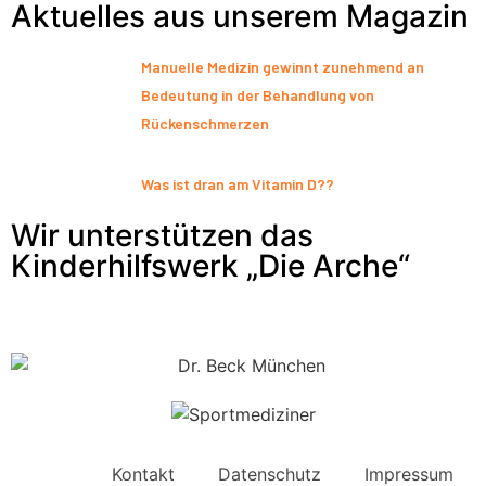
Aktuelles aus unserem Magazin
Manuelle Medizin gewinnt zunehmend an
Bedeutung in der Behandlung von
Rückenschmerzen
Was ist dran am Vitamin D??
Wir unterstützen das
Kinderhilfswerk „Die Arche“
Kontakt
Datenschutz
Impressum