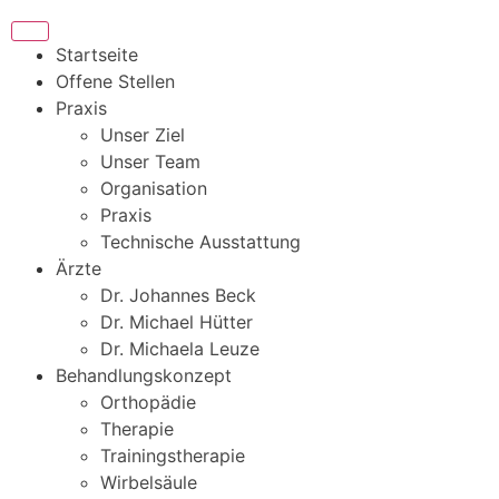
Startseite
Offene Stellen
Praxis
Unser Ziel
Unser Team
Organisation
Praxis
Technische Ausstattung
Ärzte
Dr. Johannes Beck
Dr. Michael Hütter
Dr. Michaela Leuze
Behandlungskonzept
Orthopädie
Therapie
Trainingstherapie
Wirbelsäule