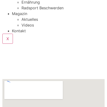
Ernährung
Radsport Beschwerden
Magazin
Aktuelles
Videos
Kontakt
X