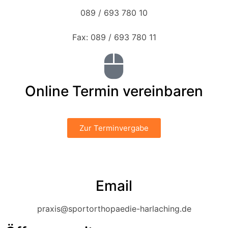
089 / 693 780 10
Fax: 089 / 693 780 11
Online Termin vereinbaren
Zur Terminvergabe
Email
praxis@sportorthopaedie-harlaching.de