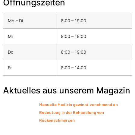
Öffnungszeiten
Mo – Di
8:00 – 19:00
Mi
8:00 – 18:00
Do
8:00 – 19:00
Fr
8:00 – 14:00
Aktuelles aus unserem Magazin
Manuelle Medizin gewinnt zunehmend an
Bedeutung in der Behandlung von
Rückenschmerzen