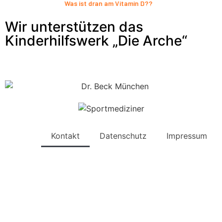
Was ist dran am Vitamin D??
Wir unterstützen das
Kinderhilfswerk „Die Arche“
Kontakt
Datenschutz
Impressum