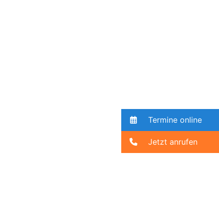
Termine online
Jetzt anrufen