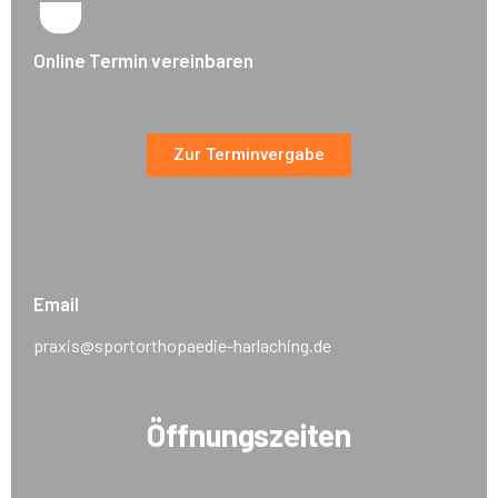
Online Termin vereinbaren
Zur Terminvergabe
Email
praxis@sportorthopaedie-harlaching.de
Öffnungszeiten