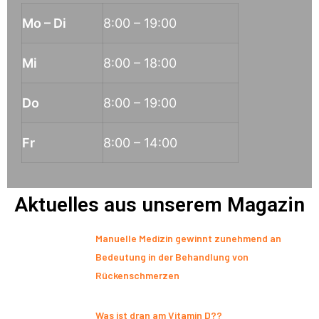
Mo – Di
8:00 – 19:00
Mi
8:00 – 18:00
Do
8:00 – 19:00
Fr
8:00 – 14:00
Aktuelles aus unserem Magazin
Manuelle Medizin gewinnt zunehmend an
Bedeutung in der Behandlung von
Rückenschmerzen
Was ist dran am Vitamin D??