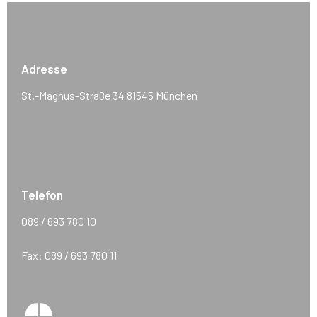
Adresse
St.-Magnus-Straße 34 81545 München
Telefon
089 / 693 780 10
Fax: 089 / 693 780 11