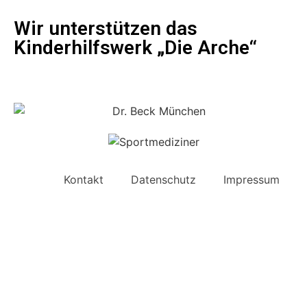
Wir unterstützen das
Kinderhilfswerk „Die Arche“
Kontakt
Datenschutz
Impressum