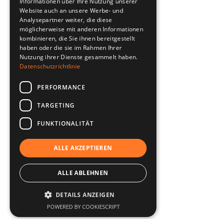
Informationen über Ihre Nutzung unserer
Website auch an unsere Werbe- und
Analysepartner weiter, die diese
möglicherweise mit anderen Informationen
kombinieren, die Sie ihnen bereitgestellt
haben oder die sie im Rahmen Ihrer
Nutzung ihrer Dienste gesammelt haben.
Datenschutzrichtlinie
PERFORMANCE
TARGETING
FUNKTIONALITÄT
ALLE AKZEPTIEREN
ALLE ABLEHNEN
DETAILS ANZEIGEN
POWERED BY COOKIESCRIPT