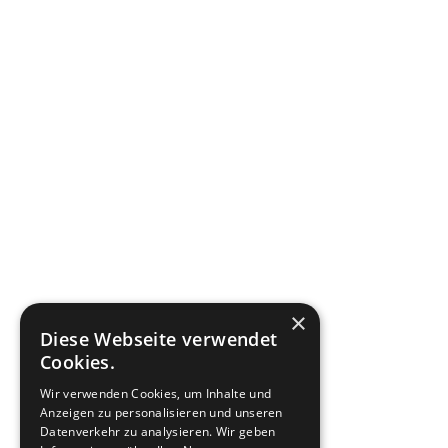
×
Diese Webseite verwendet
Cookies.
Wir verwenden Cookies, um Inhalte und
Anzeigen zu personalisieren und unseren
Datenverkehr zu analysieren. Wir geben