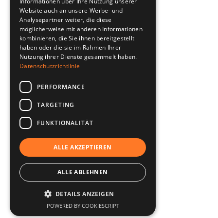
Informationen über Ihre Nutzung unserer
Website auch an unsere Werbe- und
Analysepartner weiter, die diese
möglicherweise mit anderen Informationen
kombinieren, die Sie ihnen bereitgestellt
haben oder die sie im Rahmen Ihrer
Nutzung ihrer Dienste gesammelt haben.
Datenschutzrichtlinie
PERFORMANCE
TARGETING
FUNKTIONALITÄT
ALLE AKZEPTIEREN
ALLE ABLEHNEN
DETAILS ANZEIGEN
POWERED BY COOKIESCRIPT