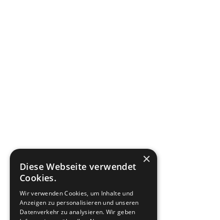
×
Diese Webseite verwendet
Cookies.
Wir verwenden Cookies, um Inhalte und
Anzeigen zu personalisieren und unseren
Datenverkehr zu analysieren. Wir geben