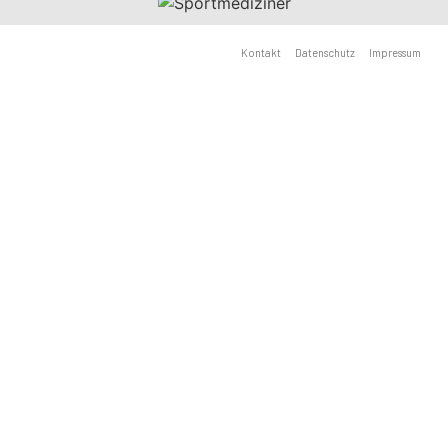
Kontakt
Datenschutz
Impressum