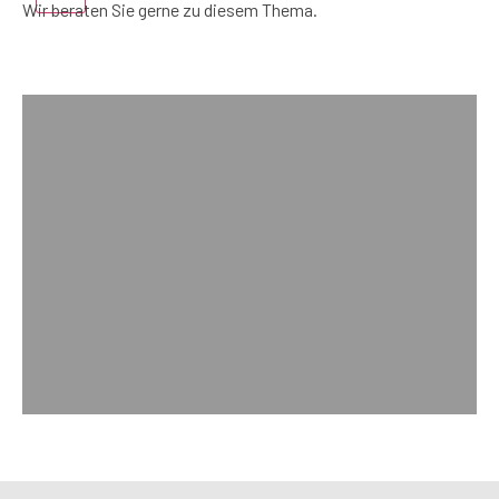
Wir beraten Sie gerne zu diesem Thema.