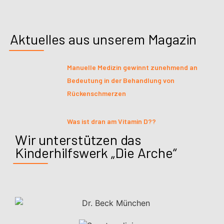
Aktuelles aus unserem Magazin
Manuelle Medizin gewinnt zunehmend an
Bedeutung in der Behandlung von
Rückenschmerzen
Was ist dran am Vitamin D??
Wir unterstützen das
Kinderhilfswerk „Die Arche“