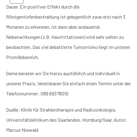
Dauer. Ein positiver Effekt durch die
Röntgentiefenbestrahlung ist gelegentlich zwar erst nach 3
Monaten zu erkennen, ist dann aber andauernd.
Nebenwirkungen (z.B. Hautirritationen) sind sehr selten zu
beobachten. Das viel debattierte Tumorrisiko liegt im unteren
Promillebereich.
Gerne beraten wir Sie hierzu ausführlich und individuell in
unserer Praxis. Vereinbaren Sie einfach einen Termin unter der
Telefonnummer:
089 69378010
Quelle: Klinik für Strahlentherapie und Radioonkologie,
Universitätsklinikum des Saarlandes, Homburg/Saar, Autor:
Marcus Niewald