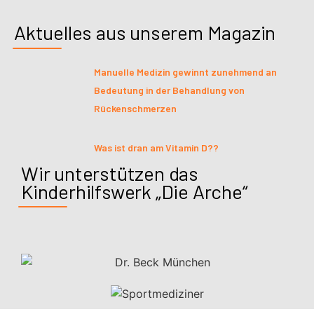
Aktuelles aus unserem Magazin
Manuelle Medizin gewinnt zunehmend an
Bedeutung in der Behandlung von
Rückenschmerzen
Was ist dran am Vitamin D??
Wir unterstützen das
Kinderhilfswerk „Die Arche“