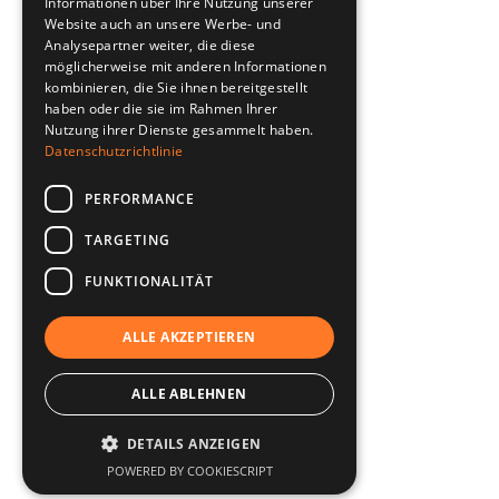
Informationen über Ihre Nutzung unserer
Website auch an unsere Werbe- und
Analysepartner weiter, die diese
möglicherweise mit anderen Informationen
kombinieren, die Sie ihnen bereitgestellt
haben oder die sie im Rahmen Ihrer
Nutzung ihrer Dienste gesammelt haben.
Datenschutzrichtlinie
PERFORMANCE
TARGETING
FUNKTIONALITÄT
ALLE AKZEPTIEREN
ALLE ABLEHNEN
DETAILS ANZEIGEN
POWERED BY COOKIESCRIPT