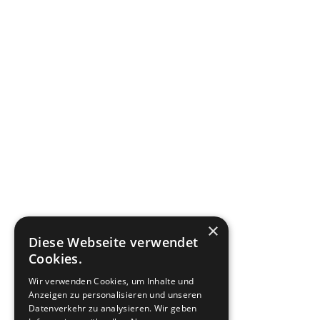
×
Diese Webseite verwendet
Cookies.
Wir verwenden Cookies, um Inhalte und
Anzeigen zu personalisieren und unseren
Datenverkehr zu analysieren. Wir geben