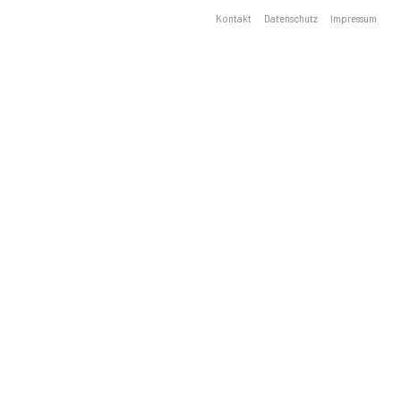
Kontakt
Datenschutz
Impressum